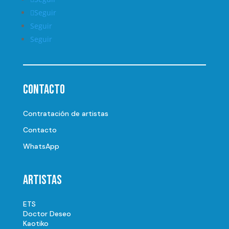
Seguir
Seguir
Seguir
Contacto
Contratación de artistas
Contacto
WhatsApp
Artistas
ETS
Doctor Deseo
Kaotiko