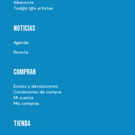
Xiberoots
Tod@s l@s artistas
Noticias
Agenda
Revista
Comprar
Envíos y devoluciones
Condiciones de compra
Mi cuenta
Mis compras
Tienda