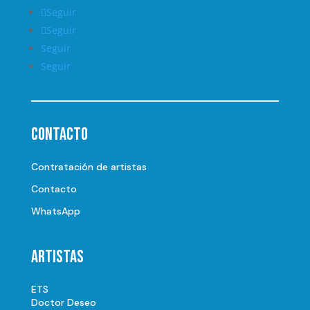
Seguir
Seguir
Seguir
Seguir
Contacto
Contratación de artistas
Contacto
WhatsApp
Artistas
ETS
Doctor Deseo