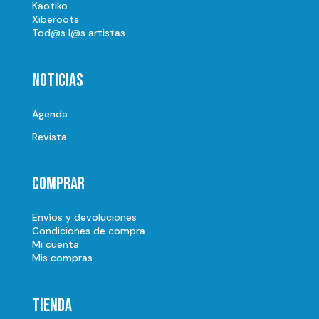
Kaotiko
Xiberoots
Tod@s l@s artistas
Noticias
Agenda
Revista
Comprar
Envíos y devoluciones
Condiciones de compra
Mi cuenta
Mis compras
Tienda