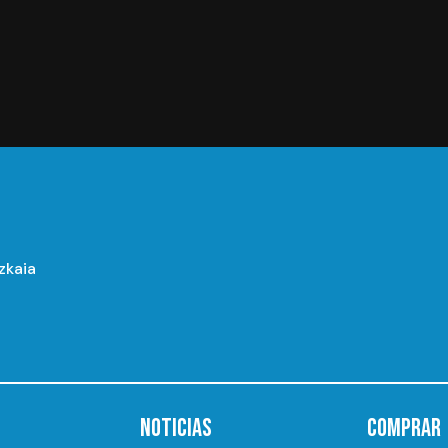
izkaia
NOTICIAS
COMPRAR