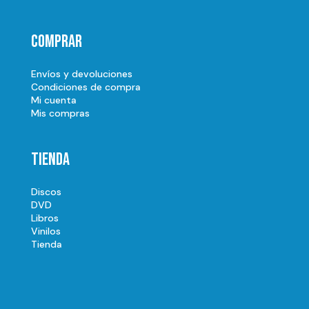
Comprar
Envíos y devoluciones
Condiciones de compra
Mi cuenta
Mis compras
Tienda
Discos
DVD
Libros
Vinilos
Tienda