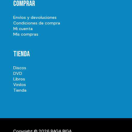
Comprar
Envíos y devoluciones
Condiciones de compra
Mi cuenta
Mis compras
Tienda
Discos
DVD
Libros
Vinilos
Tienda
Copyright © 2026 BAGA BIGA