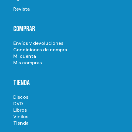
Revista
COMPRAR
Envíos y devoluciones
Condiciones de compra
Mi cuenta
Mis compras
TIENDA
Discos
DVD
Libros
Vinilos
Tienda