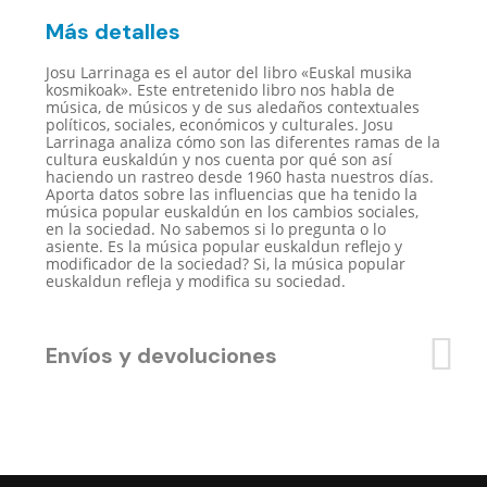
Más detalles
Josu Larrinaga es el autor del libro «Euskal musika
kosmikoak». Este entretenido libro nos habla de
música, de músicos y de sus aledaños contextuales
políticos, sociales, económicos y culturales. Josu
Larrinaga analiza cómo son las diferentes ramas de la
cultura euskaldún y nos cuenta por qué son así
haciendo un rastreo desde 1960 hasta nuestros días.
Aporta datos sobre las influencias que ha tenido la
música popular euskaldún en los cambios sociales,
en la sociedad. No sabemos si lo pregunta o lo
asiente. Es la música popular euskaldun reflejo y
modificador de la sociedad? Si, la música popular
euskaldun refleja y modifica su sociedad.
Envíos y devoluciones