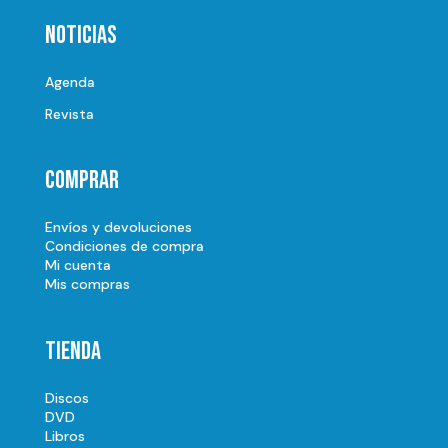
Noticias
Agenda
Revista
Comprar
Envíos y devoluciones
Condiciones de compra
Mi cuenta
Mis compras
Tienda
Discos
DVD
Libros