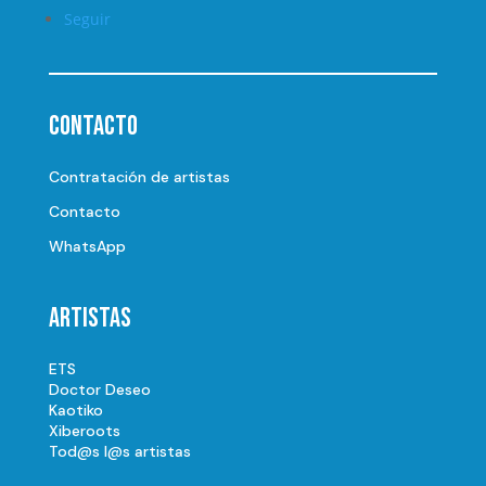
Seguir
Contacto
Contratación de artistas
Contacto
WhatsApp
Artistas
ETS
Doctor Deseo
Kaotiko
Xiberoots
Tod@s l@s artistas