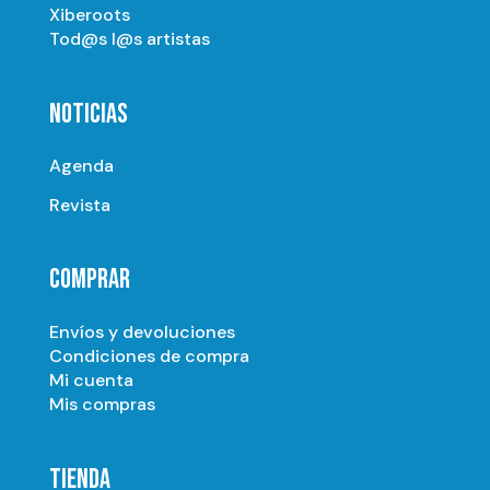
Xiberoots
Tod@s l@s artistas
NOTICIAS
Agenda
Revista
COMPRAR
Envíos y devoluciones
Condiciones de compra
Mi cuenta
Mis compras
TIENDA