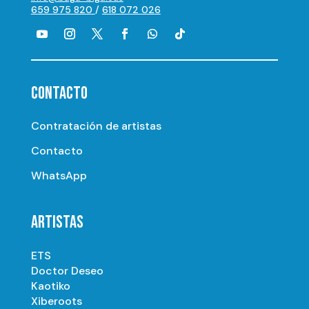
659 975 820
/
618 072 026
CONTACTO
Contratación de artistas
Contacto
WhatsApp
ARTISTAS
ETS
Doctor Deseo
Kaotiko
Xiberoots