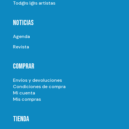
Tod@s l@s artistas
NOTICIAS
Agenda
Revista
COMPRAR
Envíos y devoluciones
Condiciones de compra
Mi cuenta
Mis compras
TIENDA