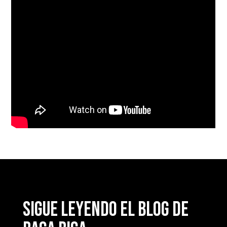
Sigue leyendo el blog de