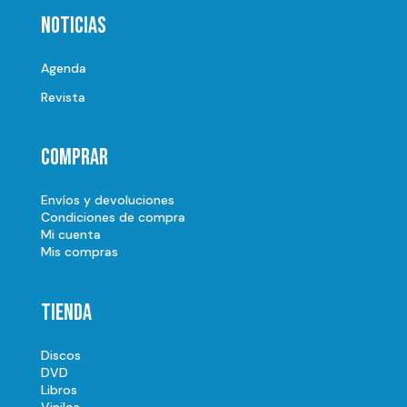
Noticias
Agenda
Revista
Comprar
Envíos y devoluciones
Condiciones de compra
Mi cuenta
Mis compras
Tienda
Discos
DVD
Libros