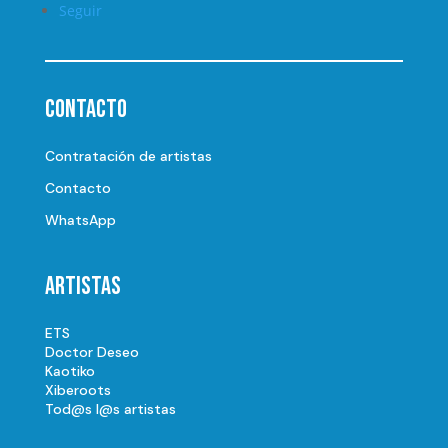
Seguir
Contacto
Contratación de artistas
Contacto
WhatsApp
Artistas
ETS
Doctor Deseo
Kaotiko
Xiberoots
Tod@s l@s artistas