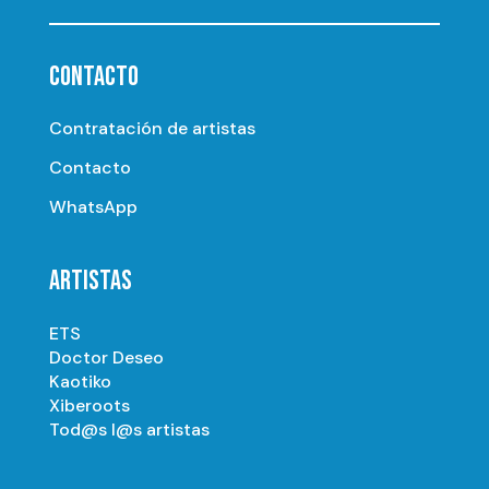
CONTACTO
Contratación de artistas
Contacto
WhatsApp
ARTISTAS
ETS
Doctor Deseo
Kaotiko
Xiberoots
Tod@s l@s artistas