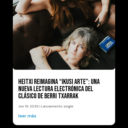
HEITXI REIMAGINA “IKUSI ARTE”: UNA
NUEVA LECTURA ELECTRÓNICA DEL
CLÁSICO DE BERRI TXARRAK
Jun 19, 2026
|
Lanzamiento single
leer más