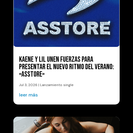
KAENE Y LIL UNEN FUERZAS PARA
PRESENTAR EL NUEVO RITMO DEL VERANO:
«ASSTORE»
Jul 3, 2026
|
Lanzamiento single
leer más