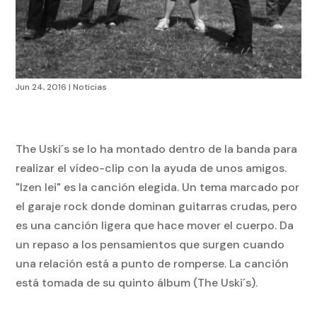
Jun 24, 2016
|
Noticias
The Uski´s se lo ha montado dentro de la banda para
realizar el vídeo-clip con la ayuda de unos amigos.
"Izen lei" es la canción elegida. Un tema marcado por
el garaje rock donde dominan guitarras crudas, pero
es una canción ligera que hace mover el cuerpo. Da
un repaso a los pensamientos que surgen cuando
una relación está a punto de romperse. La canción
está tomada de su quinto álbum (The Uski´s).