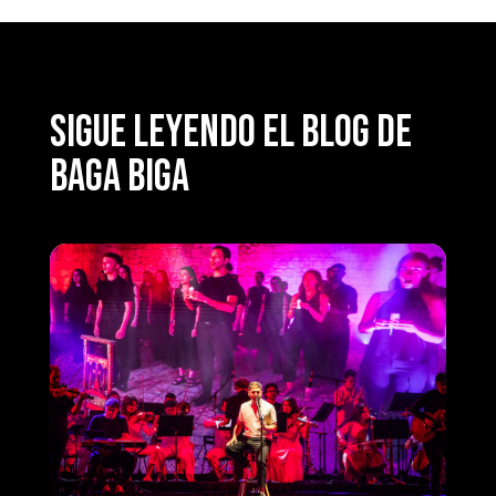
SIGUE LEYENDO EL BLOG DE
BAGA BIGA