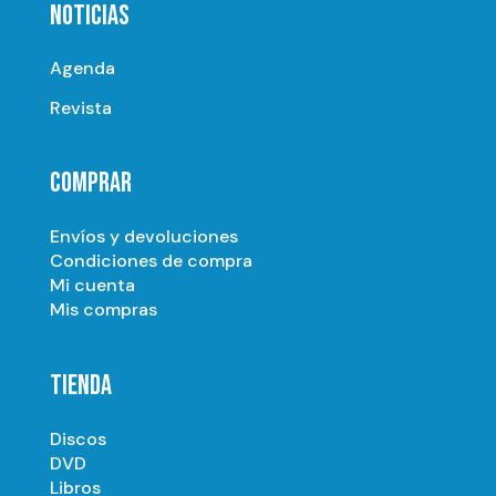
NOTICIAS
Agenda
Revista
COMPRAR
Envíos y devoluciones
Condiciones de compra
Mi cuenta
Mis compras
TIENDA
Discos
DVD
Libros