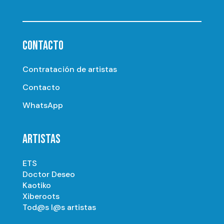
CONTACTO
Contratación de artistas
Contacto
WhatsApp
ARTISTAS
ETS
Doctor Deseo
Kaotiko
Xiberoots
Tod@s l@s artistas