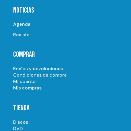
NOTICIAS
Agenda
Revista
COMPRAR
Envíos y devoluciones
Condiciones de compra
Mi cuenta
Mis compras
TIENDA
Discos
DVD