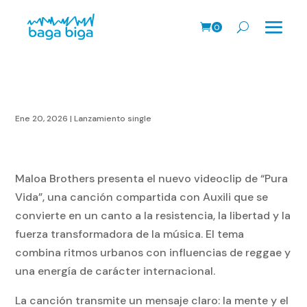
0
Prods.
Ene 20, 2026
|
Lanzamiento single
Maloa Brothers
presenta el nuevo videoclip de
“Pura
Vida”
, una canción compartida con Auxili que se
convierte en un canto a la resistencia, la libertad y la
fuerza transformadora de la música. El tema
combina ritmos urbanos con influencias de reggae y
una energía de carácter internacional.
La canción transmite un mensaje claro: la mente y el