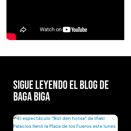
SIGUE LEYENDO EL BLOG DE
BAGA BIGA