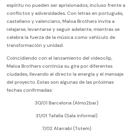
espíritu no pueden ser aprisionados, incluso frente a
conflictos y adversidades. Con letras en portugués,
castellano y valenciano,
Maloa Brothers
invita a
relajarse, levantarse y seguir adelante, mientras se
celebra la fuerza de la música como vehículo de
transformación y unidad.
Coincidiendo con el lanzamiento del videoclip,
Maloa Brothers
continúa su gira por diferentes
ciudades, llevando al directo la energía y el mensaje
del proyecto. Estas son algunas de las próximas
fechas confirmadas:
30/01
Barcelona
(Almo2bar)
31/01
Tafalla
(Sala informal)
7/02
Atarrabi
(Totem)