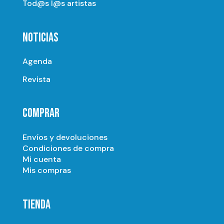
Tod@s l@s artistas
NOTICIAS
Agenda
Revista
COMPRAR
Envíos y devoluciones
Condiciones de compra
Mi cuenta
Mis compras
TIENDA