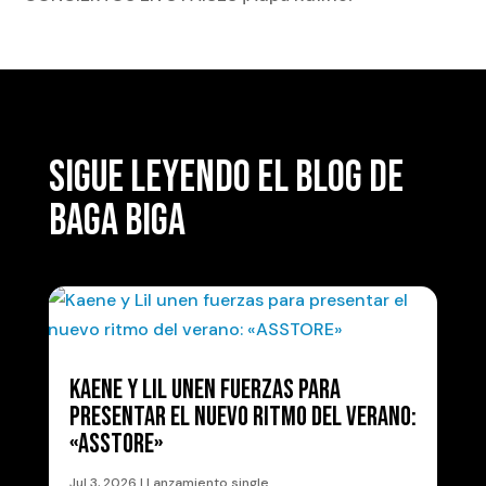
SIGUE LEYENDO EL BLOG DE
BAGA BIGA
KAENE Y LIL UNEN FUERZAS PARA
PRESENTAR EL NUEVO RITMO DEL VERANO:
«ASSTORE»
Jul 3, 2026
|
Lanzamiento single