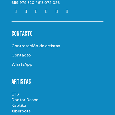
659 975 820
/
618 072 026
CONTACTO
Contratación de artistas
Contacto
WhatsApp
ARTISTAS
ETS
Doctor Deseo
Kaotiko
Xiberoots