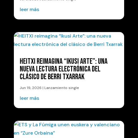
leer más
HEITXI REIMAGINA “IKUSI ARTE”: UNA
NUEVA LECTURA ELECTRÓNICA DEL
CLÁSICO DE BERRI TXARRAK
Jun 19, 2026
|
Lanzamiento single
leer más