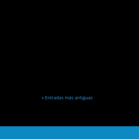
« Entradas más antiguas