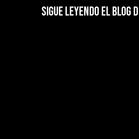
Sigue leyendo el blog d