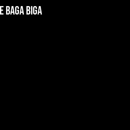
e Baga Biga