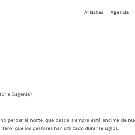
Artistas
Agenda
toria Eugenia)
 no perder el norte, que desde siempre está encima de nu
"faro" que los pastores han utilizado durante siglos.