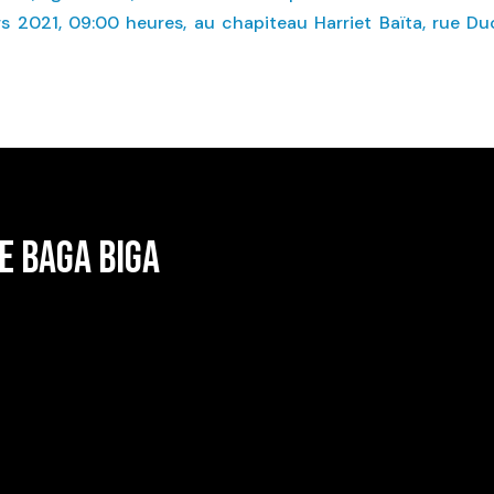
ars 2021, 09:00 heures, au chapiteau Harriet Baïta, rue 
E BAGA BIGA