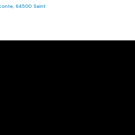
Duconte, 64500 Saint