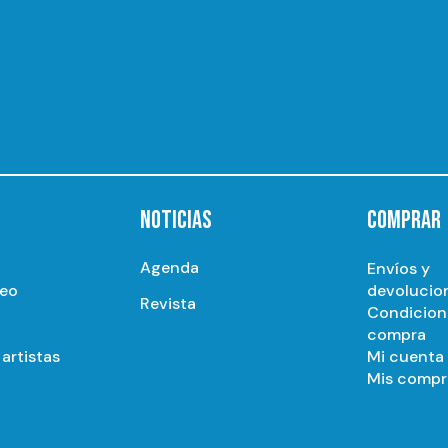
NOTICIAS
COMPRAR
Agenda
Envíos y
seo
devolucio
Revista
Condicion
compra
artistas
Mi cuenta
Mis compr