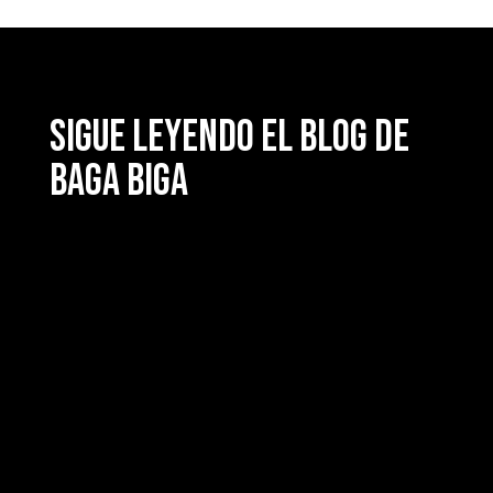
Sigue leyendo el blog de
Baga Biga