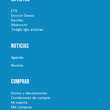
ETS
Doctor Deseo
Kaotiko
Xiberoots
Tod@s l@s artistas
Noticias
Agenda
Revista
Comprar
Envíos y devoluciones
Condiciones de compra
Mi cuenta
Mis compras