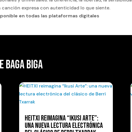
 canción expresa con autenticidad lo que siente.
sponible en todas las plataformas digitales
E BAGA BIGA
HEITXI REIMAGINA “IKUSI ARTE”:
UNA NUEVA LECTURA ELECTRÓNICA