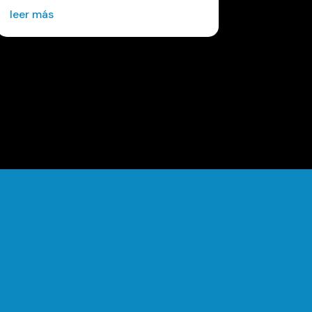
leer más