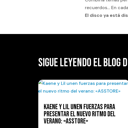
recuerdos… En cada
El disco ya está di
SIGUE LEYENDO EL BLOG D
KAENE Y LIL UNEN FUERZAS PARA
PRESENTAR EL NUEVO RITMO DEL
VERANO: «ASSTORE»