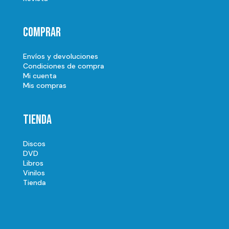
Comprar
Envíos y devoluciones
Condiciones de compra
Mi cuenta
Mis compras
Tienda
Discos
DVD
Libros
Vinilos
Tienda