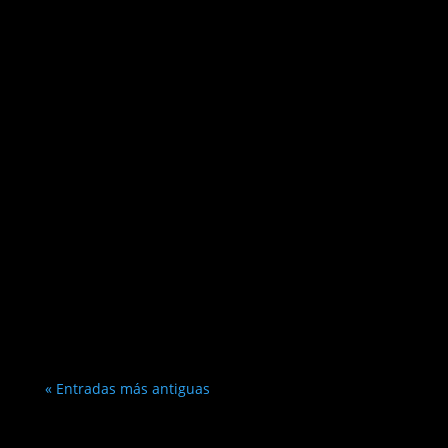
« Entradas más antiguas