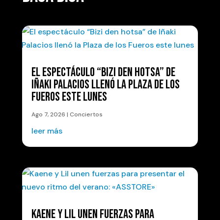
EL ESPECTÁCULO “BIZI DEN HOTSA” DE
IÑAKI PALACIOS LLENÓ LA PLAZA DE LOS
FUEROS ESTE LUNES
Ago 7, 2026
|
Conciertos
leer más
KAENE Y LIL UNEN FUERZAS PARA