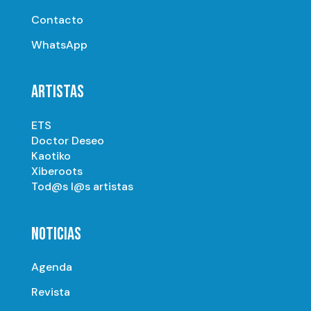
Contacto
WhatsApp
ARTISTAS
ETS
Doctor Deseo
Kaotiko
Xiberoots
Tod@s l@s artistas
NOTICIAS
Agenda
Revista