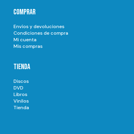
COMPRAR
Envíos y devoluciones
Condiciones de compra
Mi cuenta
Mis compras
TIENDA
Discos
DVD
Libros
Vinilos
Tienda