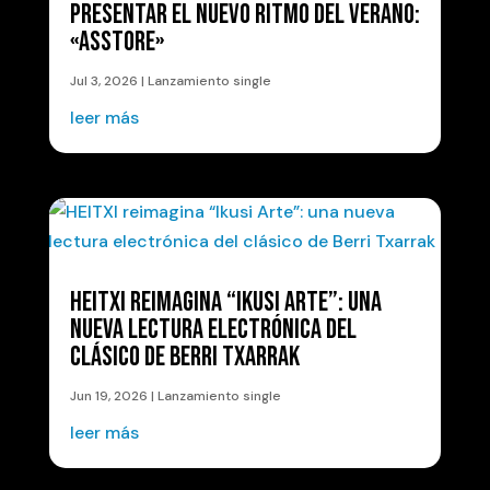
PRESENTAR EL NUEVO RITMO DEL VERANO:
«ASSTORE»
Jul 3, 2026
|
Lanzamiento single
leer más
HEITXI REIMAGINA “IKUSI ARTE”: UNA
NUEVA LECTURA ELECTRÓNICA DEL
CLÁSICO DE BERRI TXARRAK
Jun 19, 2026
|
Lanzamiento single
leer más