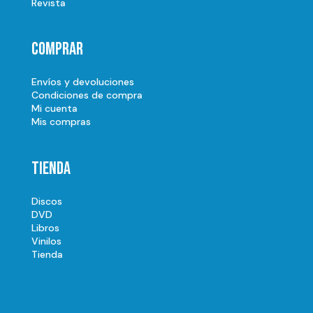
Revista
Comprar
Envíos y devoluciones
Condiciones de compra
Mi cuenta
Mis compras
Tienda
Discos
DVD
Libros
Vinilos
Tienda