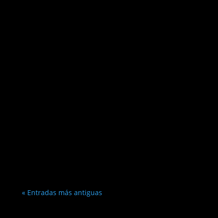
« Entradas más antiguas