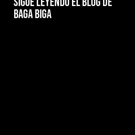
SIGUE LEYENDO EL BLOG DE
BAGA BIGA