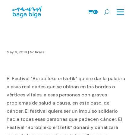
0
Prods.
May 6, 2019
|
Noticias
El Festival "Borobileko ertzetik" quiere dar la palabra
a esas realidades que se ubican en los bordes o
vértices vitales, a esas personas con graves
problemas de salud a causa, en este caso, del
cáncer. El festival quiere ser un impulso solidario
hacia todas esas personas que padecen cáncer. El
Festival "Borobileko ertzetik" donará y canalizará