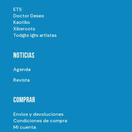
ETS
Doctor Deseo
Kaotiko
Xiberoots
Tod@s l@s artistas
NOTICIAS
Agenda
Revista
COMPRAR
Envíos y devoluciones
Condiciones de compra
Mi cuenta