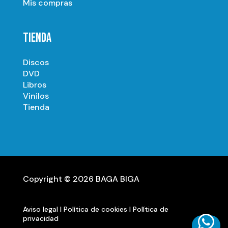
Mis compras
TIENDA
Discos
DVD
Libros
Vinilos
Tienda
Copyright © 2026 BAGA BIGA
Aviso legal
|
Política de cookies
|
Política de

privacidad