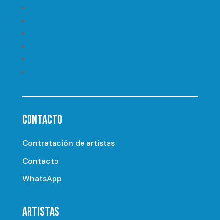
Seguir
Seguir
Seguir
Seguir
Seguir
Seguir
CONTACTO
Contratación de artistas
Contacto
WhatsApp
ARTISTAS