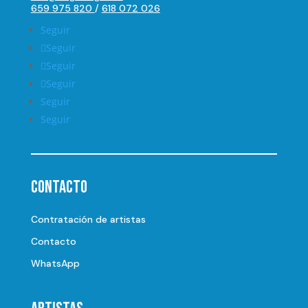
659 975 820
/
618 072 026
Seguir
Seguir
Seguir
Seguir
Seguir
Seguir
Contacto
Contratación de artistas
Contacto
WhatsApp