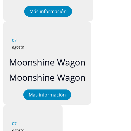
Más información
07
agosto
Moonshine Wagon
Moonshine Wagon
Más información
07
agosto