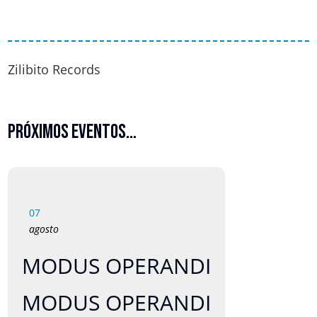
Zilibito Records
Próximos eventos…
07
agosto
MODUS OPERANDI
MODUS OPERANDI