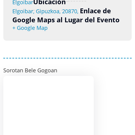
Ubicación
Elgoibar
Enlace de
Elgoibar, Gipuzkoa, 20870,
Google Maps al Lugar del Evento
+ Google Map
Sorotan Bele Gogoan