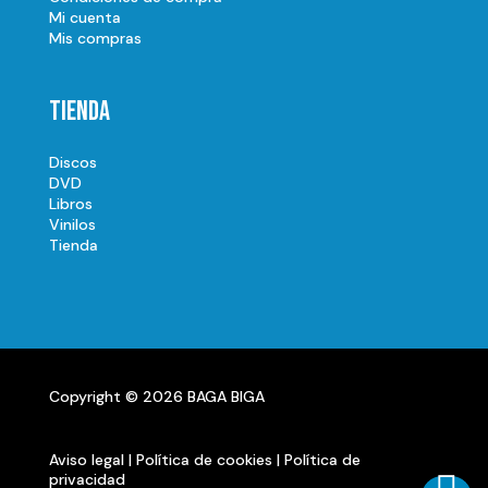
Mi cuenta
Mis compras
Tienda
Discos
DVD
Libros
Vinilos
Tienda
Copyright © 2026 BAGA BIGA
Aviso legal
|
Política de cookies
|
Política de
privacidad