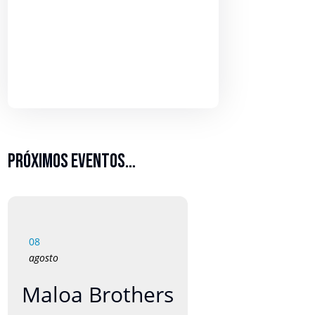
Próximos eventos…
08
agosto
Maloa Brothers