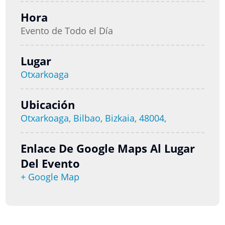
Hora
Evento de Todo el Día
Lugar
Otxarkoaga
Ubicación
Otxarkoaga, Bilbao, Bizkaia, 48004,
Enlace De Google Maps Al Lugar
Del Evento
+ Google Map