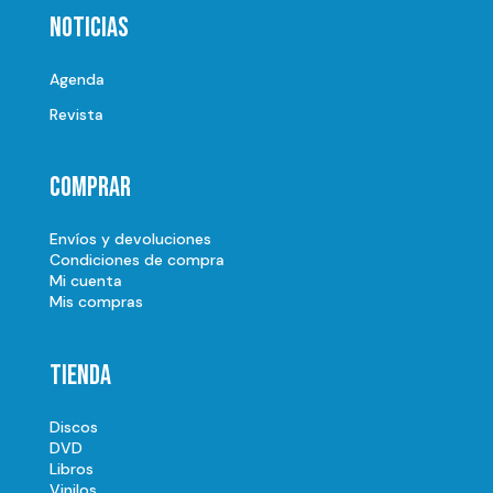
Noticias
Agenda
Revista
Comprar
Envíos y devoluciones
Condiciones de compra
Mi cuenta
Mis compras
Tienda
Discos
DVD
Libros
Vinilos