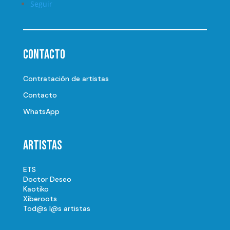
Seguir
Contacto
Contratación de artistas
Contacto
WhatsApp
Artistas
ETS
Doctor Deseo
Kaotiko
Xiberoots
Tod@s l@s artistas