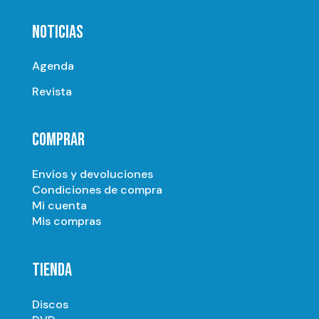
NOTICIAS
Agenda
Revista
COMPRAR
Envíos y devoluciones
Condiciones de compra
Mi cuenta
Mis compras
TIENDA
Discos