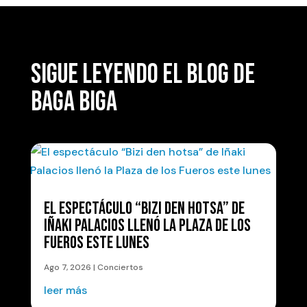
SIGUE LEYENDO EL BLOG DE
BAGA BIGA
EL ESPECTÁCULO “BIZI DEN HOTSA” DE
IÑAKI PALACIOS LLENÓ LA PLAZA DE LOS
FUEROS ESTE LUNES
Ago 7, 2026
|
Conciertos
leer más