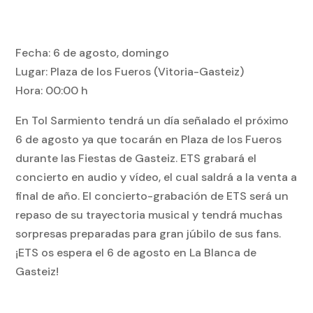
Fecha: 6 de agosto, domingo
Lugar: Plaza de los Fueros (Vitoria-Gasteiz)
Hora: 00:00 h
En Tol Sarmiento tendrá un día señalado el próximo
6 de agosto ya que tocarán en Plaza de los Fueros
durante las Fiestas de Gasteiz. ETS grabará el
concierto en audio y vídeo, el cual saldrá a la venta a
final de año. El concierto-grabación de ETS será un
repaso de su trayectoria musical y tendrá muchas
sorpresas preparadas para gran júbilo de sus fans.
¡ETS os espera el 6 de agosto en La Blanca de
Gasteiz!