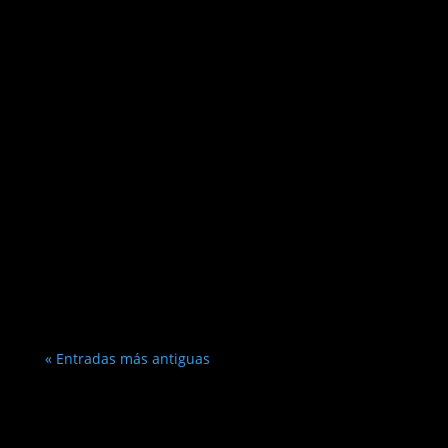
« Entradas más antiguas