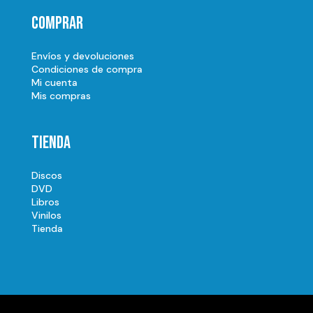
Comprar
Envíos y devoluciones
Condiciones de compra
Mi cuenta
Mis compras
Tienda
Discos
DVD
Libros
Vinilos
Tienda