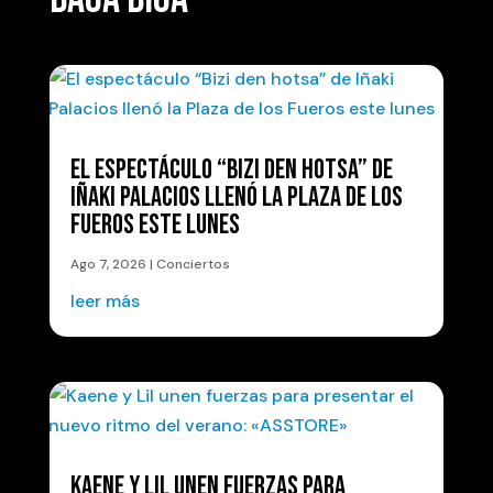
EL ESPECTÁCULO “BIZI DEN HOTSA” DE
IÑAKI PALACIOS LLENÓ LA PLAZA DE LOS
FUEROS ESTE LUNES
Ago 7, 2026
|
Conciertos
leer más
KAENE Y LIL UNEN FUERZAS PARA