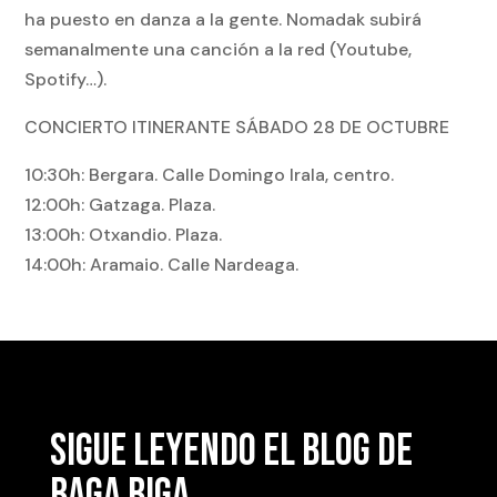
ha puesto en danza a la gente. Nomadak subirá
semanalmente una canción a la red (Youtube,
Spotify…).
CONCIERTO ITINERANTE SÁBADO 28 DE OCTUBRE
10:30h: Bergara. Calle Domingo Irala, centro.
12:00h: Gatzaga. Plaza.
13:00h: Otxandio. Plaza.
14:00h: Aramaio. Calle Nardeaga.
SIGUE LEYENDO EL BLOG DE
BAGA BIGA