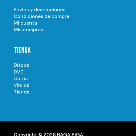
Envíos y devoluciones
Condiciones de compra
Mi cuenta
Mis compras
TIENDA
Discos
DVD
Libros
Vinilos
Tienda
Copyright © 2026 BAGA BIGA