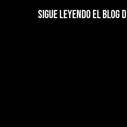
Sigue leyendo el blog d