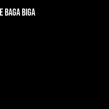
e Baga Biga