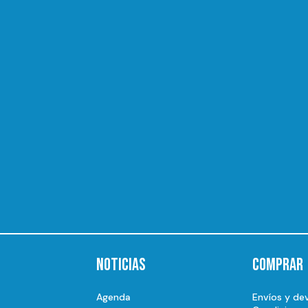
Noticias
Comprar
Agenda
Envíos y de