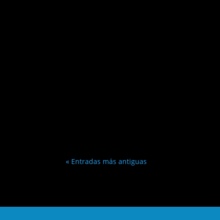
« Entradas más antiguas