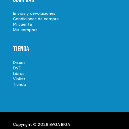
Envíos y devoluciones
Condiciones de compra
Mi cuenta
Mis compras
Tienda
Discos
DVD
Libros
Vinilos
Tienda
Copyright © 2026 BAGA BIGA