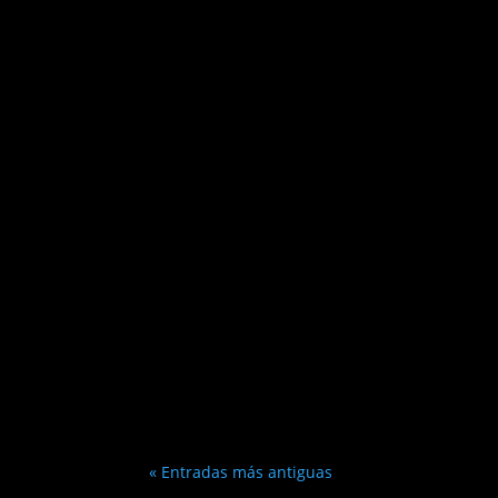
« Entradas más antiguas