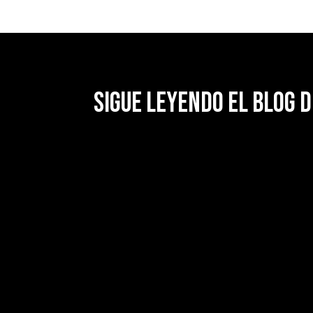
Sigue leyendo el blog d