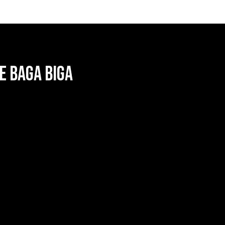
e Baga Biga