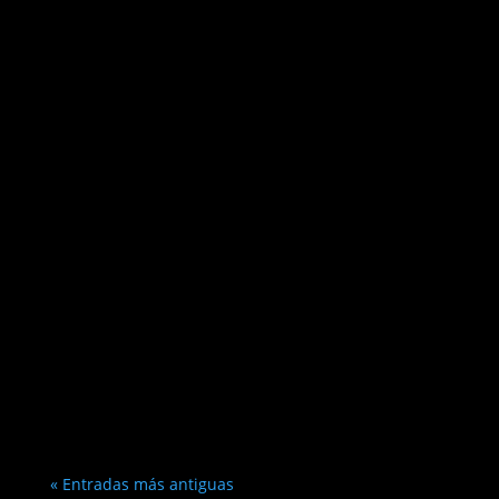
« Entradas más antiguas