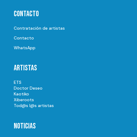
Contacto
Contratación de artistas
Contacto
WhatsApp
Artistas
ETS
Doctor Deseo
Kaotiko
Xiberoots
Tod@s l@s artistas
Noticias