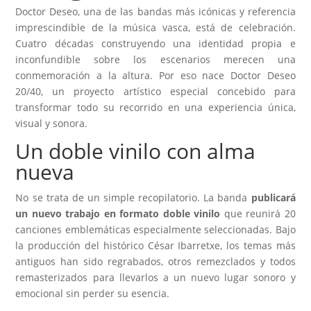
Doctor Deseo, una de las bandas más icónicas y referencia
imprescindible de la música vasca, está de celebración.
Cuatro décadas construyendo una identidad propia e
inconfundible sobre los escenarios merecen una
conmemoración a la altura. Por eso nace Doctor Deseo
20/40, un proyecto artístico especial concebido para
transformar todo su recorrido en una experiencia única,
visual y sonora.
Un doble vinilo con alma
nueva
No se trata de un simple recopilatorio. La banda
publicará
un nuevo trabajo en formato doble vinilo
que reunirá 20
canciones emblemáticas especialmente seleccionadas. Bajo
la producción del histórico César Ibarretxe, los temas más
antiguos han sido regrabados, otros remezclados y todos
remasterizados para llevarlos a un nuevo lugar sonoro y
emocional sin perder su esencia.