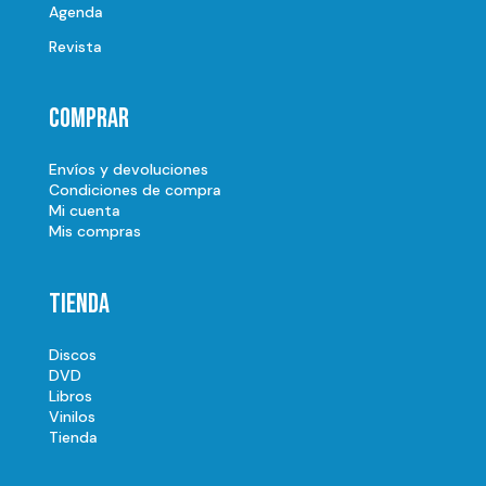
Agenda
Revista
Comprar
Envíos y devoluciones
Condiciones de compra
Mi cuenta
Mis compras
Tienda
Discos
DVD
Libros
Vinilos
Tienda