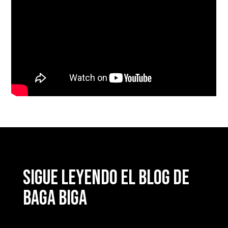
Sigue leyendo el blog de
Baga Biga