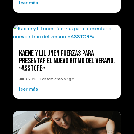
leer más
KAENE Y LIL UNEN FUERZAS PARA
PRESENTAR EL NUEVO RITMO DEL VERANO:
«ASSTORE»
Jul 3, 2026
|
Lanzamiento single
leer más