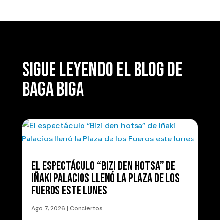
SIGUE LEYENDO EL BLOG DE
BAGA BIGA
EL ESPECTÁCULO “BIZI DEN HOTSA” DE
IÑAKI PALACIOS LLENÓ LA PLAZA DE LOS
FUEROS ESTE LUNES
Ago 7, 2026
|
Conciertos