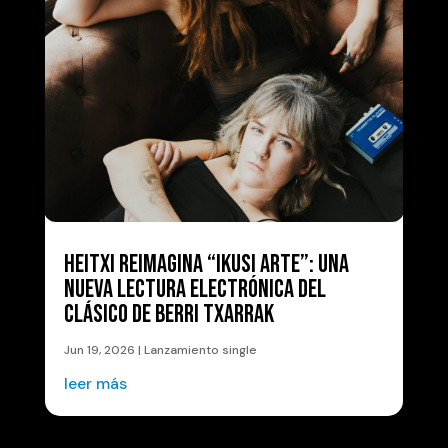
HEITXI REIMAGINA “IKUSI ARTE”: UNA
NUEVA LECTURA ELECTRÓNICA DEL
CLÁSICO DE BERRI TXARRAK
Jun 19, 2026
|
Lanzamiento single
leer más