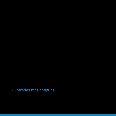
« Entradas más antiguas