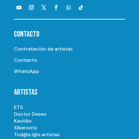
CONTACTO
Contratación de artistas
Contacto
WhatsApp
ARTISTAS
ETS
Doctor Deseo
Kaotiko
Xiberoots
Tod@s l@s artistas