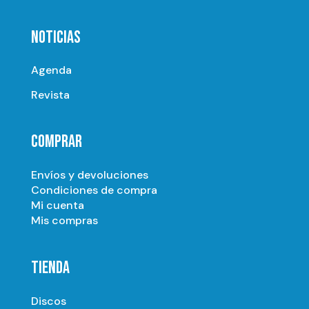
NOTICIAS
Agenda
Revista
COMPRAR
Envíos y devoluciones
Condiciones de compra
Mi cuenta
Mis compras
TIENDA
Discos