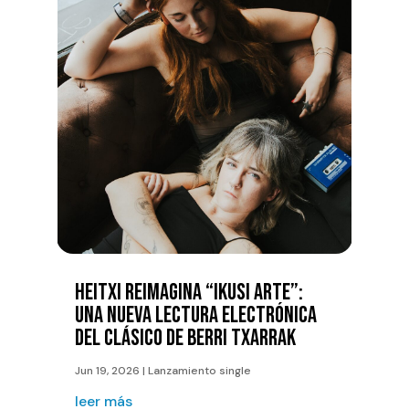
HEITXI REIMAGINA “IKUSI ARTE”:
UNA NUEVA LECTURA ELECTRÓNICA
DEL CLÁSICO DE BERRI TXARRAK
Jun 19, 2026
|
Lanzamiento single
leer más