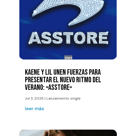
KAENE Y LIL UNEN FUERZAS PARA
PRESENTAR EL NUEVO RITMO DEL
VERANO: «ASSTORE»
Jul 3, 2026
|
Lanzamiento single
leer más