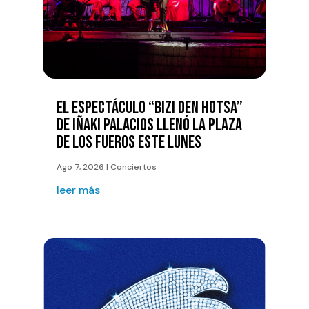
EL ESPECTÁCULO “BIZI DEN HOTSA”
DE IÑAKI PALACIOS LLENÓ LA PLAZA
DE LOS FUEROS ESTE LUNES
Ago 7, 2026
|
Conciertos
leer más