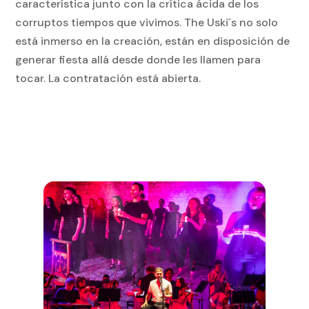
característica junto con la crítica ácida de los
corruptos tiempos que vivimos. The Uski´s no solo
está inmerso en la creación, están en disposición de
generar fiesta allá desde donde les llamen para
tocar. La contratación está abierta.
SIGUE LEYENDO EL BLOG
DE BAGA BIGA