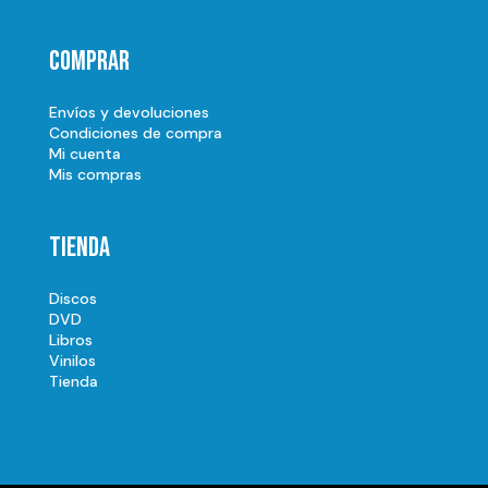
Comprar
Envíos y devoluciones
Condiciones de compra
Mi cuenta
Mis compras
Tienda
Discos
DVD
Libros
Vinilos
Tienda