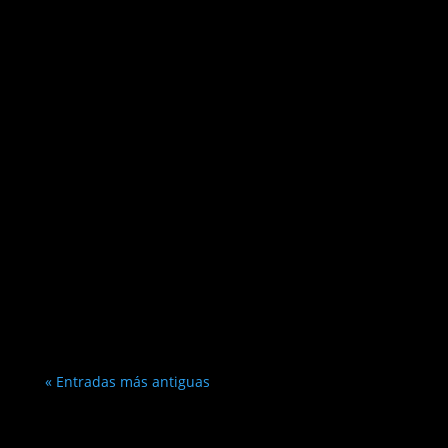
« Entradas más antiguas