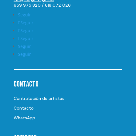
659 975 820
/
618 072 026
Seguir
Seguir
Seguir
Seguir
Seguir
Seguir
Contacto
Contratación de artistas
Contacto
WhatsApp