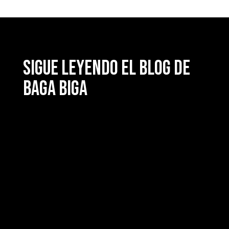
Sigue leyendo el blog de
Baga Biga