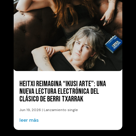
HEITXI REIMAGINA “IKUSI ARTE”: UNA
NUEVA LECTURA ELECTRÓNICA DEL
CLÁSICO DE BERRI TXARRAK
Jun 19, 2026
|
Lanzamiento single
leer más