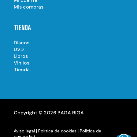
Mi cuenta
Mis compras
TIENDA
Discos
DVD
Libros
Vinilos
Tienda
Copyright © 2026 BAGA BIGA
Aviso legal
|
Política de cookies
|
Política de
privacidad