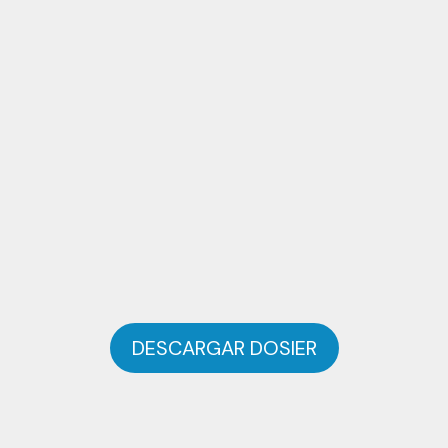
DESCARGAR DOSIER