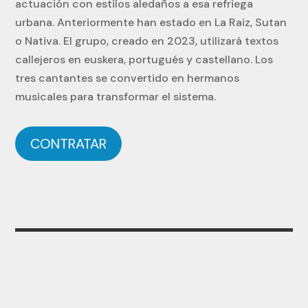
actuación con estilos aledaños a esa refriega
urbana. Anteriormente han estado en La Raiz, Sutan
o Nativa. El grupo, creado en 2023, utilizará textos
callejeros en euskera, portugués y castellano. Los
tres cantantes se convertido en hermanos
musicales para transformar el sistema.
CONTRATAR