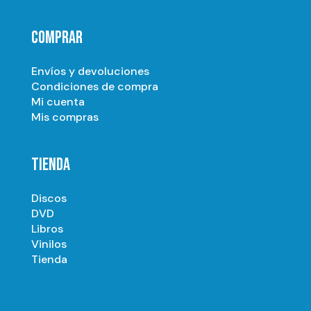
COMPRAR
Envíos y devoluciones
Condiciones de compra
Mi cuenta
Mis compras
TIENDA
Discos
DVD
Libros
Vinilos
Tienda