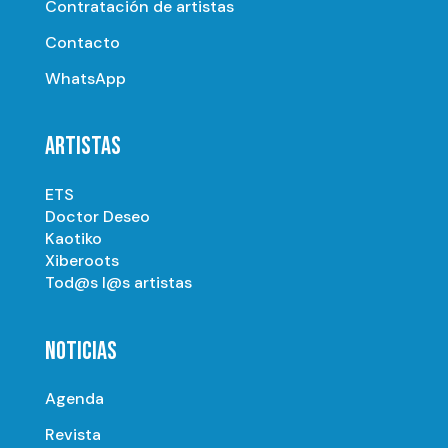
Contratación de artistas
Contacto
WhatsApp
ARTISTAS
ETS
Doctor Deseo
Kaotiko
Xiberoots
Tod@s l@s artistas
NOTICIAS
Agenda
Revista