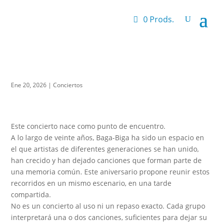
0 Prods.
Ene 20, 2026
|
Conciertos
Este concierto nace como punto de encuentro.
A lo largo de veinte años, Baga-Biga ha sido un espacio en
el que artistas de diferentes generaciones se han unido,
han crecido y han dejado canciones que forman parte de
una memoria común. Este aniversario propone reunir estos
recorridos en un mismo escenario, en una tarde
compartida.
No es un concierto al uso ni un repaso exacto. Cada grupo
interpretará una o dos canciones, suficientes para dejar su