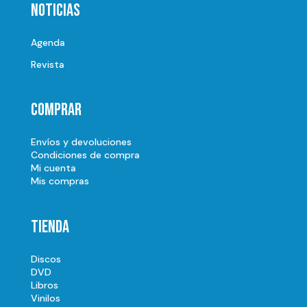
Noticias
Agenda
Revista
Comprar
Envíos y devoluciones
Condiciones de compra
Mi cuenta
Mis compras
Tienda
Discos
DVD
Libros
Vinilos