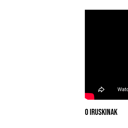
0 IRUSKINAK