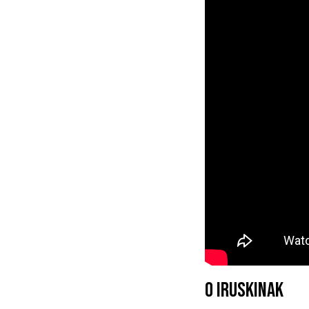
0 IRUSKINAK