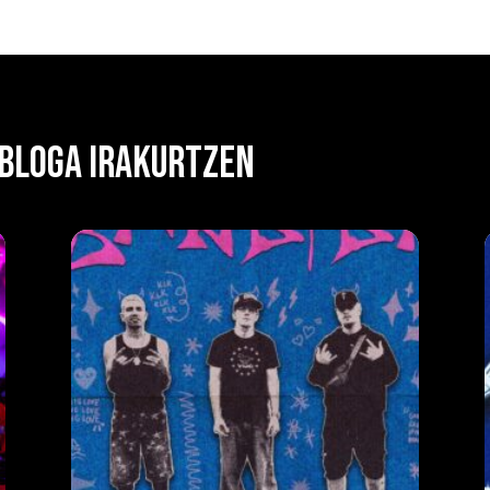
 BLOGA IRAKURTZEN