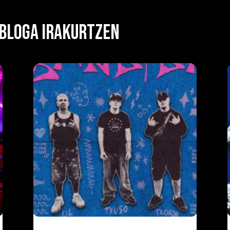
 BLOGA IRAKURTZEN