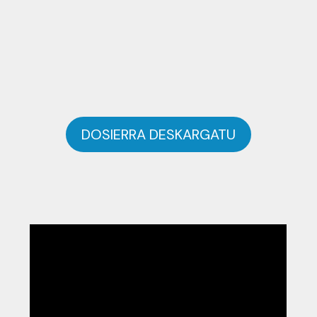
DOSIERRA DESKARGATU