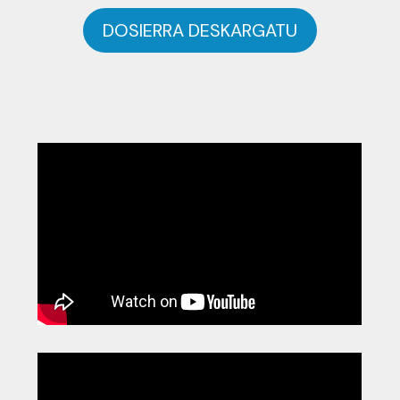
DOSIERRA DESKARGATU