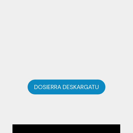
DOSIERRA DESKARGATU