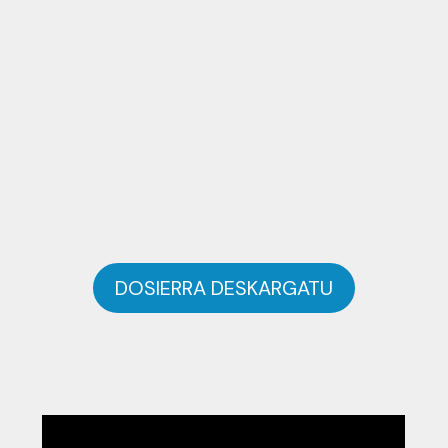
DOSIERRA DESKARGATU