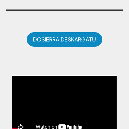
DOSIERRA DESKARGATU