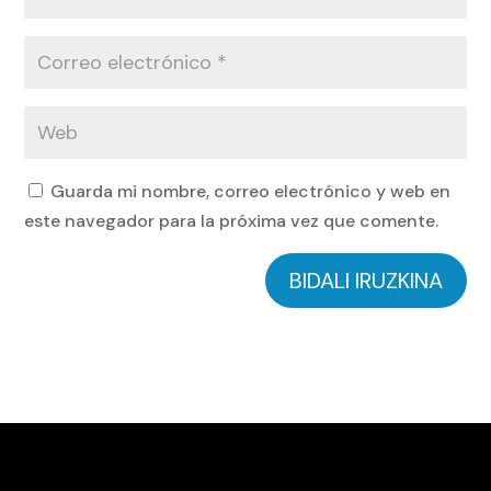
Guarda mi nombre, correo electrónico y web en
este navegador para la próxima vez que comente.
BIDALI IRUZKINA