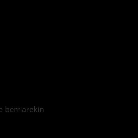
e berriarekin