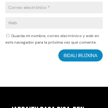
Guarda mi nombre, correo electrónico y web en
este navegador para la próxima vez que comente.
BIDALI IRUZKINA