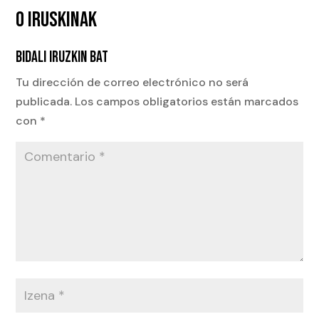
0 IRUSKINAK
BIDALI IRUZKIN BAT
Tu dirección de correo electrónico no será
publicada.
Los campos obligatorios están marcados
con
*