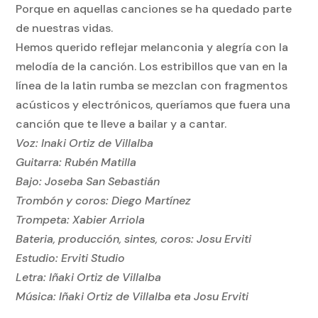
Porque en aquellas canciones se ha quedado parte
de nuestras vidas.
Hemos querido reflejar melanconia y alegría con la
melodía de la canción. Los estribillos que van en la
línea de la latin rumba se mezclan con fragmentos
acústicos y electrónicos, queríamos que fuera una
canción que te lleve a bailar y a cantar.
Voz: Inaki Ortiz de Villalba
Guitarra: Rubén Matilla
Bajo: Joseba San Sebastián
Trombón y coros: Diego Martínez
Trompeta: Xabier Arriola
Bateria, producción, sintes, coros: Josu Erviti
Estudio: Erviti Studio
Letra: Iñaki Ortiz de Villalba
Música: Iñaki Ortiz de Villalba eta Josu Erviti