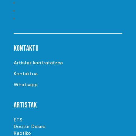
Seguir
Seguir
Seguir
KONTAKTU
Artistak kontratatzea
Kontaktua
Whatsapp
ARTISTAK
ETS
Doctor Deseo
Kaotiko